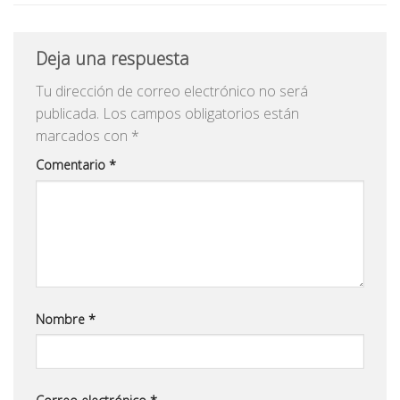
Deja una respuesta
Tu dirección de correo electrónico no será
publicada.
Los campos obligatorios están
marcados con
*
Comentario
*
Nombre
*