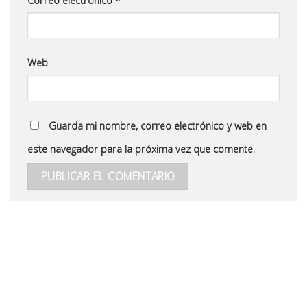
Correo electrónico
*
Web
Guarda mi nombre, correo electrónico y web en
este navegador para la próxima vez que comente.