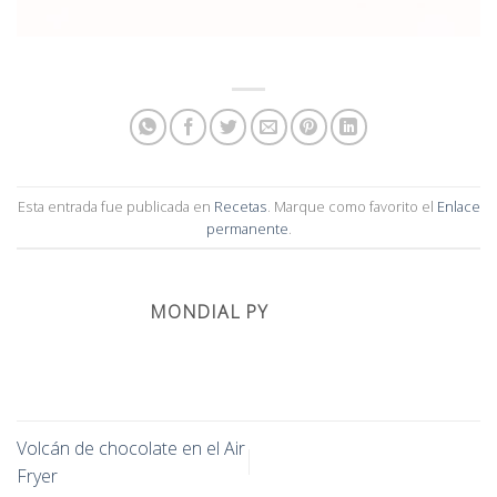
Esta entrada fue publicada en
Recetas
. Marque como favorito el
Enlace
permanente
.
MONDIAL PY
Volcán de chocolate en el Air
Fryer