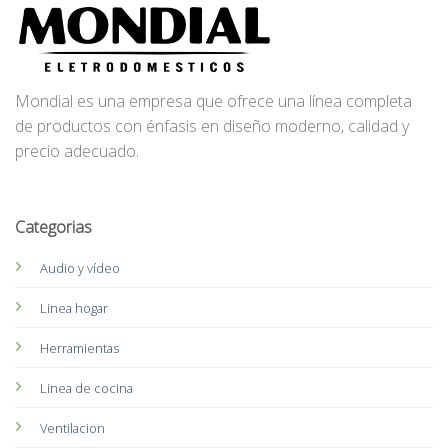
Mondial es una empresa que ofrece una línea completa
de productos con énfasis en diseño moderno, calidad y
precio adecuado.
Categorias
Audio y vídeo
Linea hogar
Herramientas
Linea de cocina
Ventilacion