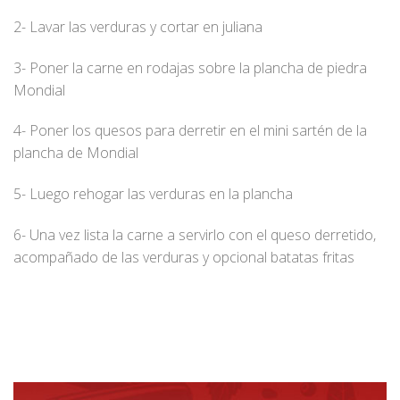
2- Lavar las verduras y cortar en juliana
3- Poner la carne en rodajas sobre la plancha de piedra
Mondial
4- Poner los quesos para derretir en el mini sartén de la
plancha de Mondial
5- Luego rehogar las verduras en la plancha
6- Una vez lista la carne a servirlo con el queso derretido,
acompañado de las verduras y opcional batatas fritas