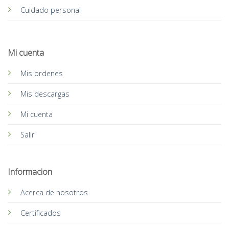
Cuidado personal
Mi cuenta
Mis ordenes
Mis descargas
Mi cuenta
Salir
Informacion
Acerca de nosotros
Certificados