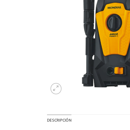
DESCRIPCIÓN