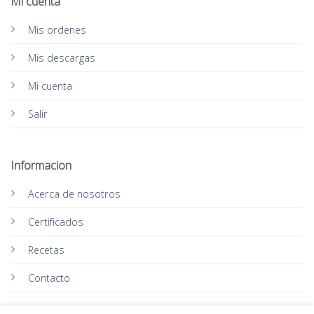
Mi cuenta
Mis ordenes
Mis descargas
Mi cuenta
Salir
Informacion
Acerca de nosotros
Certificados
Recetas
Contacto