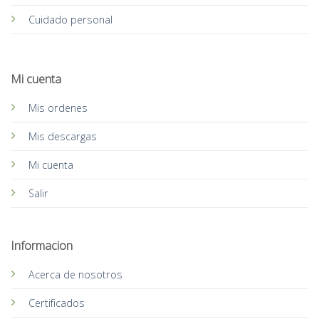
Cuidado personal
Mi cuenta
Mis ordenes
Mis descargas
Mi cuenta
Salir
Informacion
Acerca de nosotros
Certificados