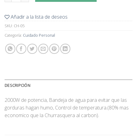
Añadir a la lista de deseos
SKU:
CH-05
Categoría:
Cuidado Personal
DESCRIPCIÓN
2000W de potencia, Bandeja de agua para evitar que las
gorduras hagan humo, Control de temperatura.(80% mas
economico que la Churrasquera al carbon).