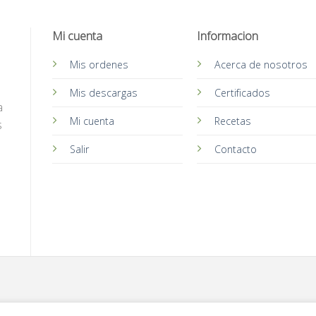
Mi cuenta
Informacion
Mis ordenes
Acerca de nosotros
Mis descargas
Certificados
a
Mi cuenta
Recetas
s
Salir
Contacto