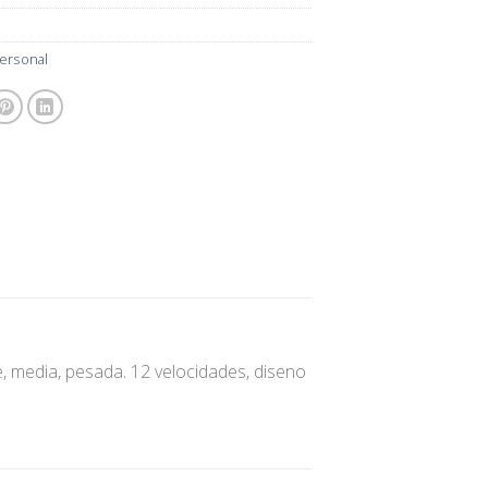
ersonal
e, media, pesada. 12 velocidades, diseno