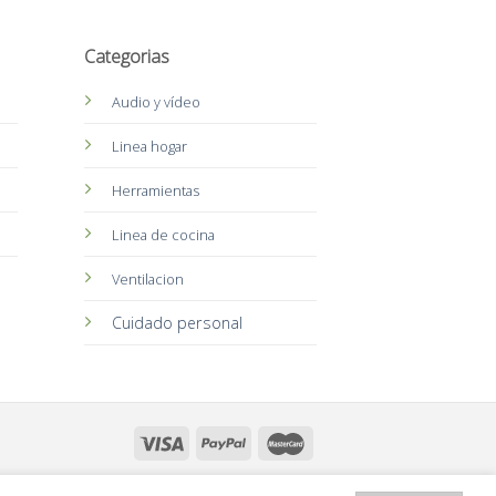
Categorias
Audio y vídeo
Linea hogar
Herramientas
Linea de cocina
Ventilacion
Cuidado personal