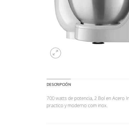
DESCRIPCIÓN
700 watts de potencia, 2 Bol en Acero In
practico y moderno com inox.