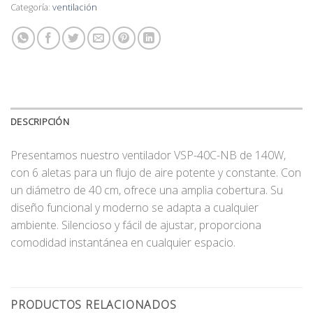
Categoría:
ventilación
DESCRIPCIÓN
Presentamos nuestro ventilador VSP-40C-NB de 140W,
con 6 aletas para un flujo de aire potente y constante. Con
un diámetro de 40 cm, ofrece una amplia cobertura. Su
diseño funcional y moderno se adapta a cualquier
ambiente. Silencioso y fácil de ajustar, proporciona
comodidad instantánea en cualquier espacio.
PRODUCTOS RELACIONADOS