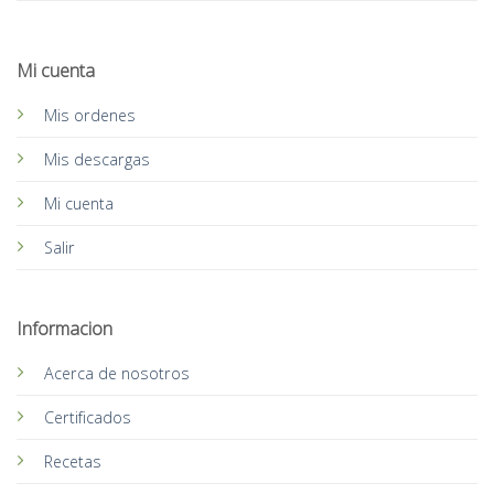
Mi cuenta
Mis ordenes
Mis descargas
Mi cuenta
Salir
Informacion
Acerca de nosotros
Certificados
Recetas