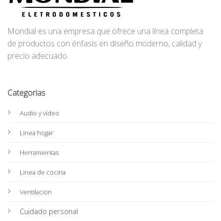
Mondial es una empresa que ofrece una línea completa
de productos con énfasis en diseño moderno, calidad y
precio adecuado.
Categorias
Audio y vídeo
Linea hogar
Herramientas
Linea de cocina
Ventilacion
Cuidado personal