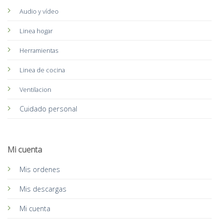
Audio y vídeo
Linea hogar
Herramientas
Linea de cocina
Ventilacion
Cuidado personal
Mi cuenta
Mis ordenes
Mis descargas
Mi cuenta