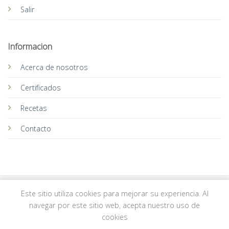
Salir
Informacion
Acerca de nosotros
Certificados
Recetas
Contacto
Este sitio utiliza cookies para mejorar su experiencia. Al
navegar por este sitio web, acepta nuestro uso de
Copyright 2026 ©
MONDIAL
cookies